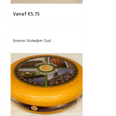
Vanaf
€
5,75
Boeren Stolwijker Oud