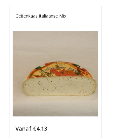
Geitenkaas Italiaanse Mix
Vanaf
€
4,13