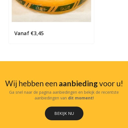
Vanaf
€
3,45
Wij hebben een
aanbieding
voor u!
Ga snel naar de pagina aanbiedingen en bekijk de recentste
aanbiedingen van
dit moment!
BEKIJK NU