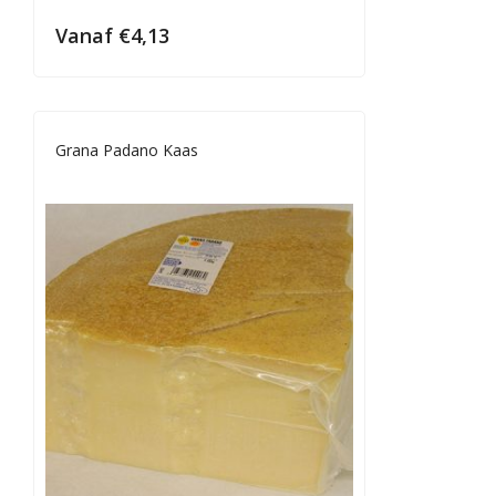
Vanaf
€
4,13
Grana Padano Kaas