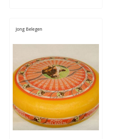
Jong Belegen