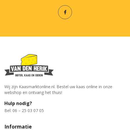
Wij zijn Kaasmarktonline.nl. Bestel uw kaas online in onze
webshop en ontvang het thuis!
Hulp nodig?
Bel: 06 – 25 03 07 05
Informatie