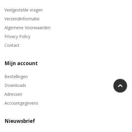
Veelgestelde vragen
Verzendinformatie
Algemene Voorwaarden
Privacy Policy
Contact
Mijn account
Bestellingen
Downloads
Adressen
Accountgegevens
Nieuwsbrief