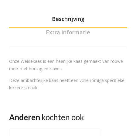
Beschrijving
Extra informatie
Onze Weidekaas is een heerlijke kaas gemaakt van rouwe
melk met honing en klaver.
Deze ambachtelijke kaas heeft een volle romige specifieke
lekkere smaak.
Anderen
kochten ook