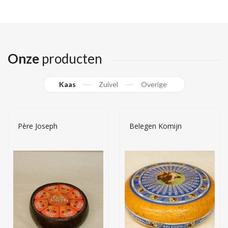
Onze
producten
Kaas
Zuivel
Overige
Père Joseph
Belegen Komijn