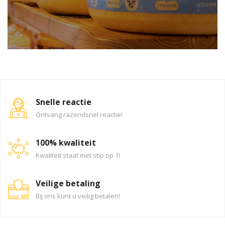
Snelle reactie
Ontvang razendsnel reactie!
100% kwaliteit
Kwaliteit staat met stip op 1!
Veilige betaling
Bij ons kunt u veilig betalen!