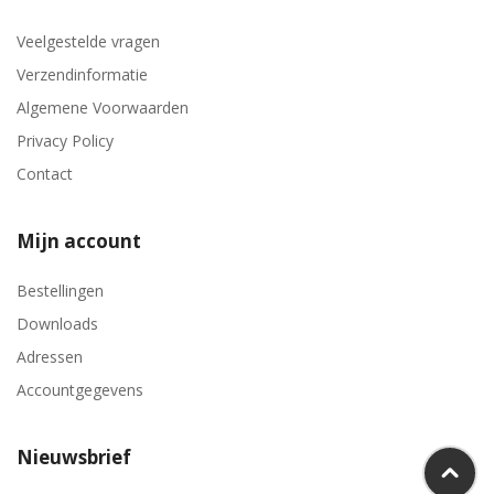
Veelgestelde vragen
Verzendinformatie
Algemene Voorwaarden
Privacy Policy
Contact
Mijn account
Bestellingen
Downloads
Adressen
Accountgegevens
Nieuwsbrief