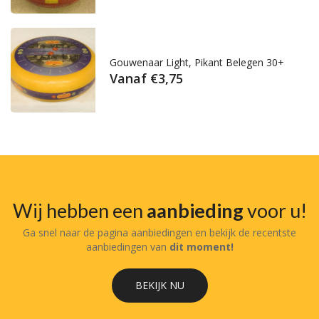
Gouwenaar Light, Pikant Belegen 30+
Vanaf
€
3,75
Wij hebben een
aanbieding
voor u!
Ga snel naar de pagina aanbiedingen en bekijk de recentste
aanbiedingen van
dit moment!
BEKIJK NU