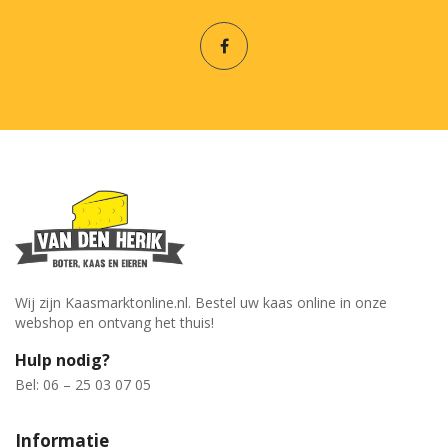
Wij zijn Kaasmarktonline.nl. Bestel uw kaas online in onze
webshop en ontvang het thuis!
Hulp nodig?
Bel: 06 – 25 03 07 05
Informatie