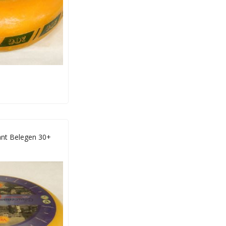
ant Belegen 30+