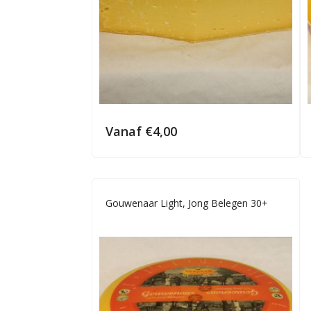
Vanaf
€
4,00
Gouwenaar Light, Jong Belegen 30+