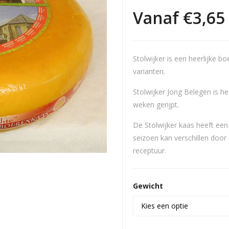
Vanaf
€
3,65
Stolwijker is een heerlijke b
varianten.
Stolwijker Jong Belegen is he
weken gerijpt.
De Stolwijker kaas heeft een 
seizoen kan verschillen door
receptuur.
Gewicht