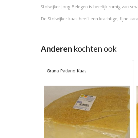
Stolwijker Jong Belegen is heerlijk romig van sma
De Stolwijker kaas heeft een krachtige, fijne kar
Anderen
kochten ook
Grana Padano Kaas