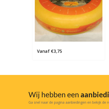
Vanaf
€
3,75
Wij hebben een
aanbied
Ga snel naar de pagina aanbiedingen en bekijk de 