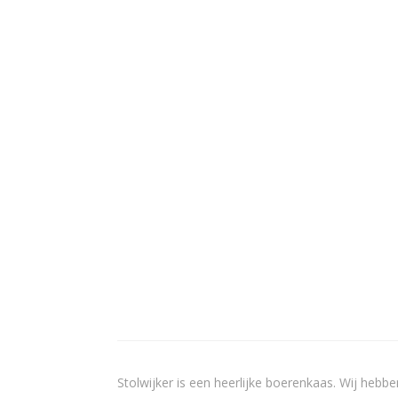
Stolwijker is een heerlijke boerenkaas. Wij hebbe