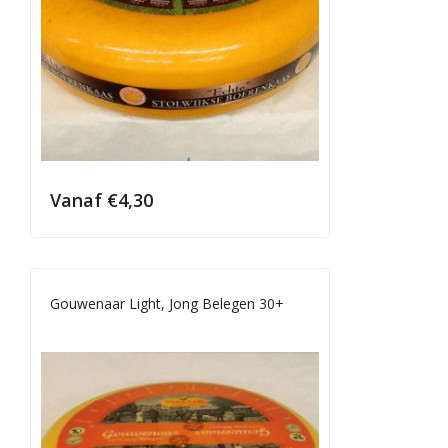
Vanaf
€
4,30
Gouwenaar Light, Jong Belegen 30+