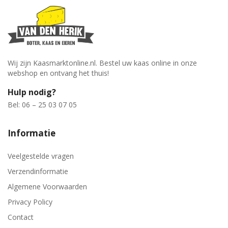
Wij zijn Kaasmarktonline.nl. Bestel uw kaas online in onze
webshop en ontvang het thuis!
Hulp nodig?
Bel: 06 – 25 03 07 05
Informatie
Veelgestelde vragen
Verzendinformatie
Algemene Voorwaarden
Privacy Policy
Contact