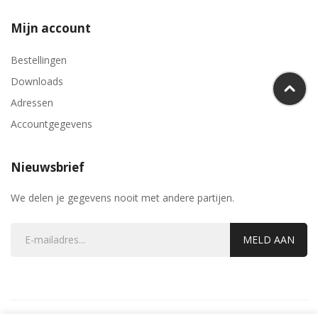
Mijn account
Bestellingen
Downloads
Adressen
Accountgegevens
Nieuwsbrief
We delen je gegevens nooit met andere partijen.
MELD AAN