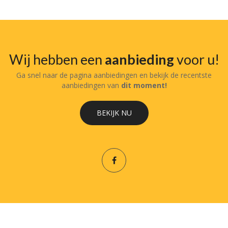
Wij hebben een
aanbieding
voor u!
Ga snel naar de pagina aanbiedingen en bekijk de recentste
aanbiedingen van
dit moment!
BEKIJK NU