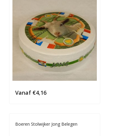
Vanaf
€
4,16
Boeren Stolwijker Jong Belegen