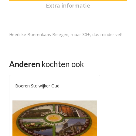
Extra informatie
Heerlijke Boerenkaas Belegen, maar 30+, dus minder vet!
Anderen
kochten ook
Boeren Stolwijker Oud