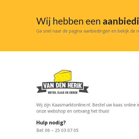
Wij hebben een
aanbied
Ga snel naar de pagina aanbiedingen en bekijk de 
Wij zijn Kaasmarktonline.nl. Bestel uw kaas online i
onze webshop en ontvang het thuis!
Hulp nodig?
Bel: 06 – 25 03 07 05