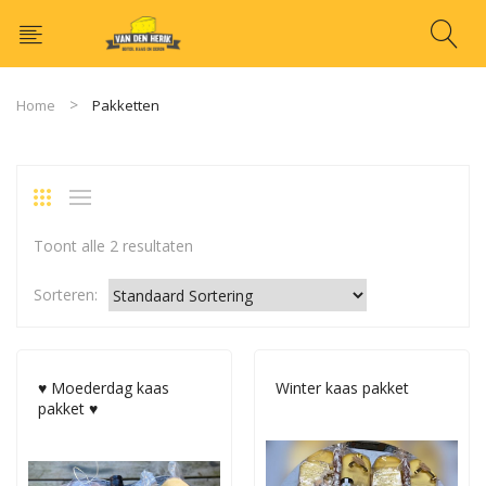
Home
Pakketten
Toont alle 2 resultaten
Sorteren:
♥ Moederdag kaas
Winter kaas pakket
pakket ♥