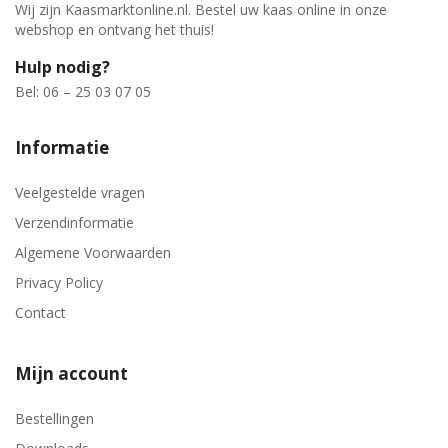
Wij zijn Kaasmarktonline.nl. Bestel uw kaas online in onze
webshop en ontvang het thuis!
Hulp nodig?
Bel: 06 – 25 03 07 05
Informatie
Veelgestelde vragen
Verzendinformatie
Algemene Voorwaarden
Privacy Policy
Contact
Mijn account
Bestellingen