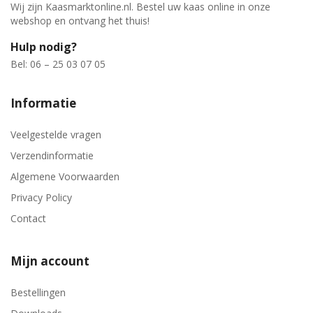
Wij zijn Kaasmarktonline.nl. Bestel uw kaas online in onze
webshop en ontvang het thuis!
Hulp nodig?
Bel: 06 – 25 03 07 05
Informatie
Veelgestelde vragen
Verzendinformatie
Algemene Voorwaarden
Privacy Policy
Contact
Mijn account
Bestellingen