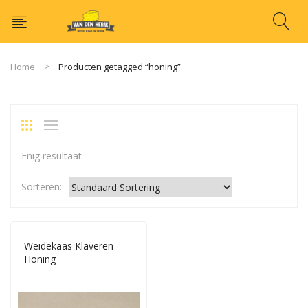
Home
Producten getagged “honing”
Enig resultaat
Sorteren:
Weidekaas Klaveren
Honing