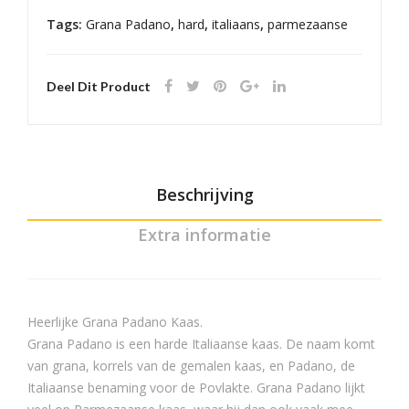
Tags:
Grana Padano
,
hard
,
italiaans
,
parmezaanse
Deel Dit Product
Beschrijving
Extra informatie
Heerlijke Grana Padano Kaas.
Grana Padano is een harde Italiaanse kaas. De naam komt
van grana, korrels van de gemalen kaas, en Padano, de
Italiaanse benaming voor de Povlakte. Grana Padano lijkt