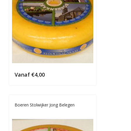
Vanaf
€
4,00
Boeren Stolwijker Jong Belegen