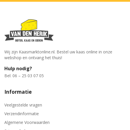
Wij zijn Kaasmarktonline.nl. Bestel uw kaas online in onze
webshop en ontvang het thuis!
Hulp nodig?
Bel: 06 – 25 03 07 05
Informatie
Veelgestelde vragen
Verzendinformatie
Algemene Voorwaarden