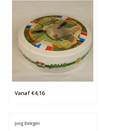
Vanaf
€
4,16
Jong Belegen