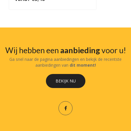
Wij hebben een
aanbieding
voor u!
Ga snel naar de pagina aanbiedingen en bekijk de recentste
aanbiedingen van
dit moment!
BEKIJK NU