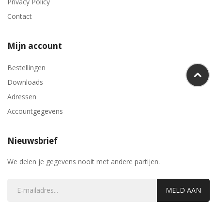
Privacy Policy
Contact
Mijn account
Bestellingen
Downloads
Adressen
Accountgegevens
Nieuwsbrief
We delen je gegevens nooit met andere partijen.
MELD AAN