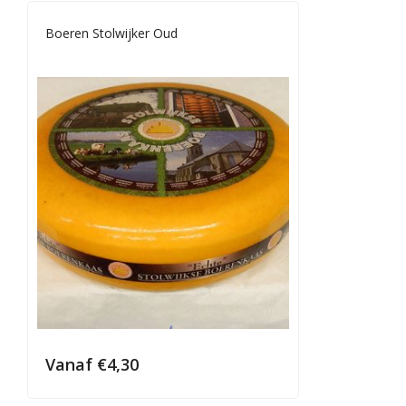
Boeren Stolwijker Oud
Vanaf
€
4,30