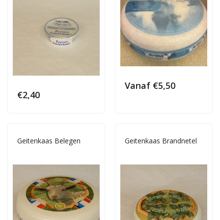
Vanaf
€
5,50
€
2,40
Geitenkaas Belegen
Geitenkaas Brandnetel