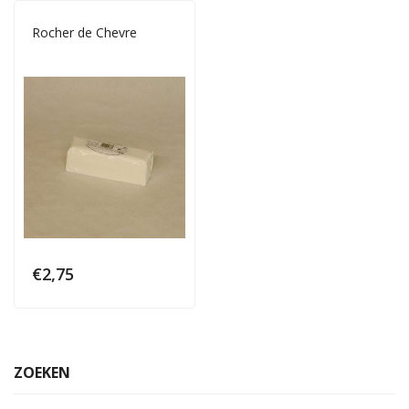
Rocher de Chevre
€
2,75
ZOEKEN