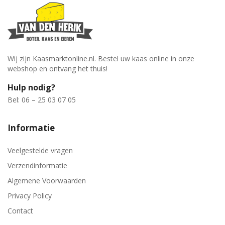
Wij zijn Kaasmarktonline.nl. Bestel uw kaas online in onze
webshop en ontvang het thuis!
Hulp nodig?
Bel: 06 – 25 03 07 05
Informatie
Veelgestelde vragen
Verzendinformatie
Algemene Voorwaarden
Privacy Policy
Contact