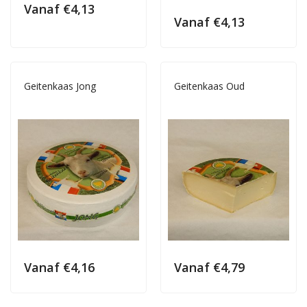
Vanaf
€
4,13
Vanaf
€
4,13
Geitenkaas Jong
Geitenkaas Oud
Vanaf
€
4,16
Vanaf
€
4,79