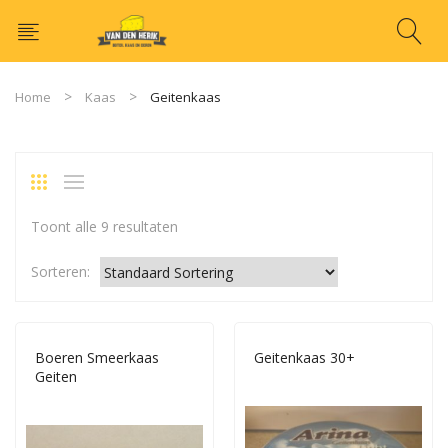
Home
Kaas
Geitenkaas
Toont alle 9 resultaten
Sorteren:
Boeren Smeerkaas
Geitenkaas 30+
Geiten