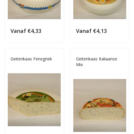
Vanaf
€
4,33
Vanaf
€
4,13
Geitenkaas Fenegriek
Geitenkaas Italiaanse
Mix