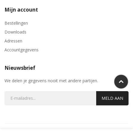
Mijn account
Bestellingen
Downloads
Adressen
Accountgegevens
Nieuwsbrief
We delen je gegevens nooit met andere partijen.
MELD AAN