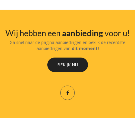
Wij hebben een
aanbieding
voor u!
Ga snel naar de pagina aanbiedingen en bekijk de recentste
aanbiedingen van
dit moment!
BEKIJK NU