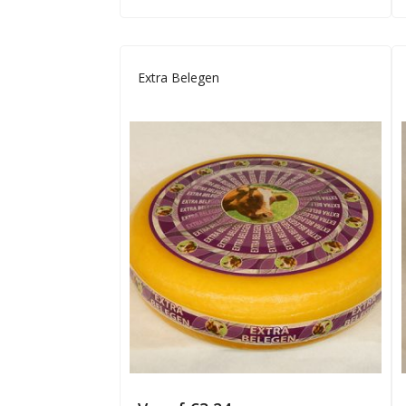
Extra Belegen