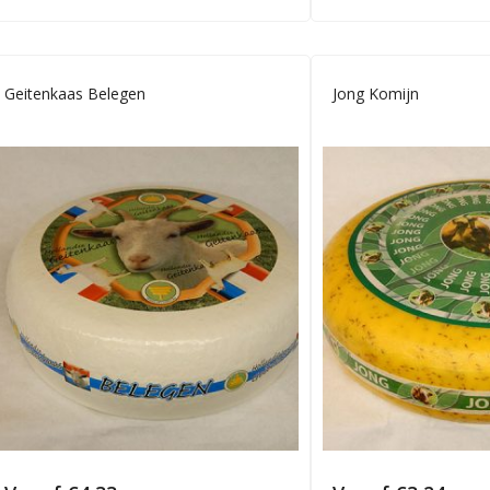
Geitenkaas Belegen
Jong Komijn