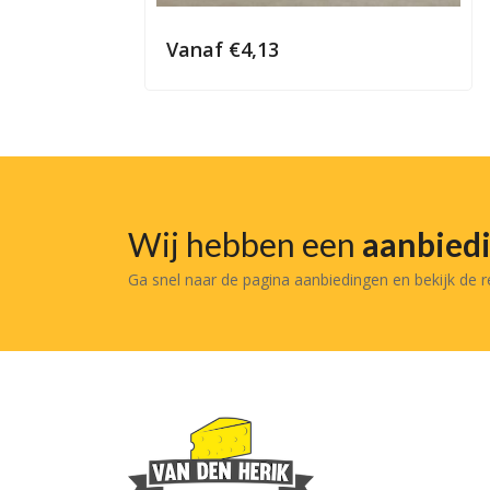
Vanaf
€
4,13
Wij hebben een
aanbied
Ga snel naar de pagina aanbiedingen en bekijk de 