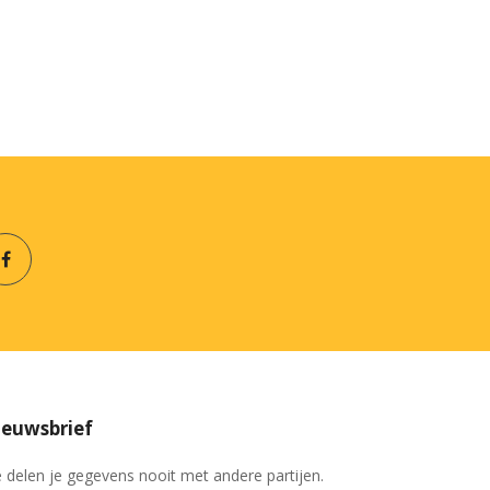
euwsbrief
 delen je gegevens nooit met andere partijen.