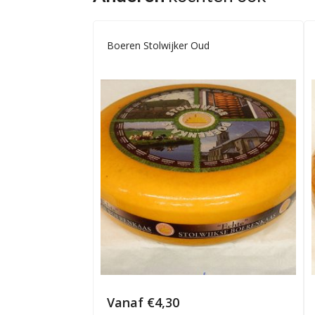
Boeren Stolwijker Oud
Vanaf
€
4,30