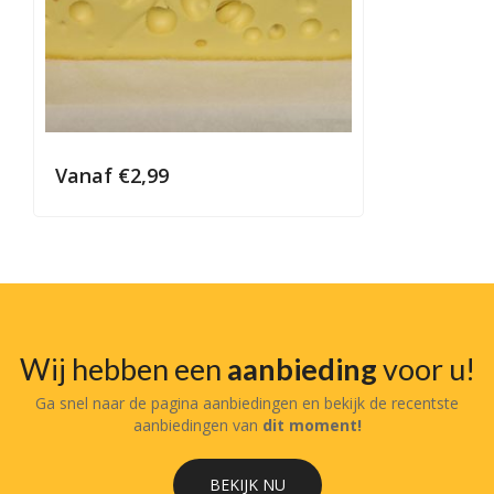
Vanaf
€
2,99
Wij hebben een
aanbieding
voor u!
Ga snel naar de pagina aanbiedingen en bekijk de recentste
aanbiedingen van
dit moment!
BEKIJK NU