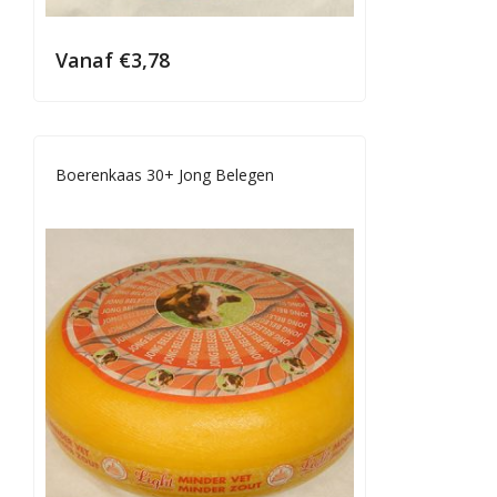
Vanaf
€
3,78
Boerenkaas 30+ Jong Belegen