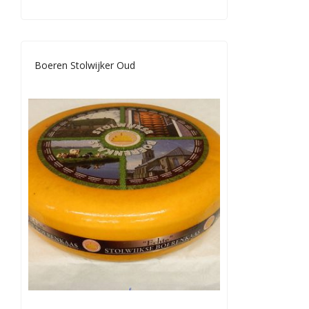
Boeren Stolwijker Oud