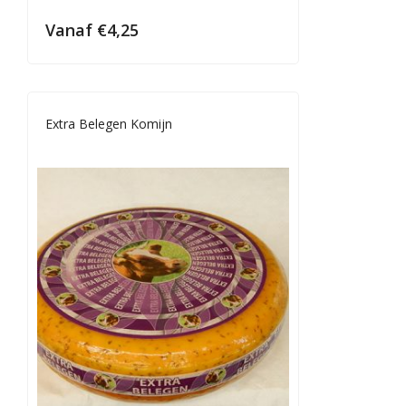
Vanaf
€
4,25
Extra Belegen Komijn