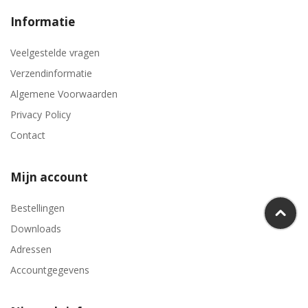
Informatie
Veelgestelde vragen
Verzendinformatie
Algemene Voorwaarden
Privacy Policy
Contact
Mijn account
Bestellingen
Downloads
Adressen
Accountgegevens