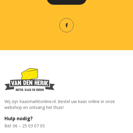
Wij zijn Kaasmarktonline.nl. Bestel uw kaas online in onze
webshop en ontvang het thuis!
Hulp nodig?
Bel: 06 – 25 03 07 05