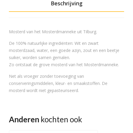
Beschrijving
Mosterd van het Mosterdmanneke uit Tilburg.
De 100% natuurlijke ingrediënten: Wit en zwart
mosterdzaad, water, een goede azijn, zout en een beetje
suiker, worden samen gemalen.
Zo ontstaat de grove mosterd van het Mosterdmanneke.
Net als vroeger zonder toevoeging van
conserveringsmiddelen, kleur- en smaakstoffen. De
mosterd wordt niet gepasteuriseerd.
Anderen
kochten ook