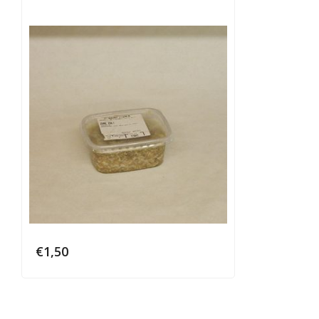
€
1,50