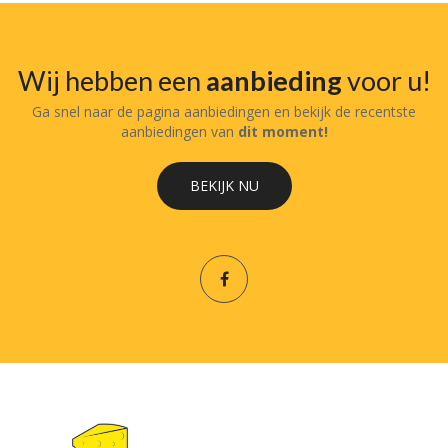
Wij hebben een
aanbieding
voor u!
Ga snel naar de pagina aanbiedingen en bekijk de recentste
aanbiedingen van
dit moment!
BEKIJK NU