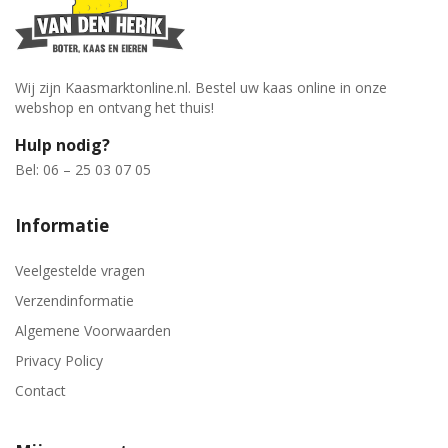
Wij zijn Kaasmarktonline.nl. Bestel uw kaas online in onze
webshop en ontvang het thuis!
Hulp nodig?
Bel: 06 – 25 03 07 05
Informatie
Veelgestelde vragen
Verzendinformatie
Algemene Voorwaarden
Privacy Policy
Contact