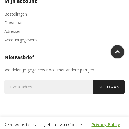
Mijn account
Bestellingen
Downloads
Adressen
Accountgegevens
Nieuwsbrief
We delen je gegevens nooit met andere partijen.
MELD AAN
Copyright Kaasmarktonline.nl. All Rights Reserved.
Deze website maakt gebruik van Cookies.
Privacy Policy