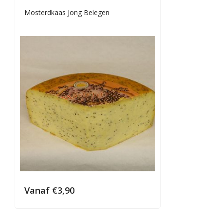
Mosterdkaas Jong Belegen
Vanaf
€
3,90