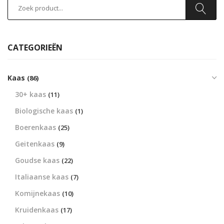
CATEGORIEËN
Kaas
(86)
30+ kaas
(11)
Biologische kaas
(1)
Boerenkaas
(25)
Geitenkaas
(9)
Goudse kaas
(22)
Italiaanse kaas
(7)
Komijnekaas
(10)
Kruidenkaas
(17)