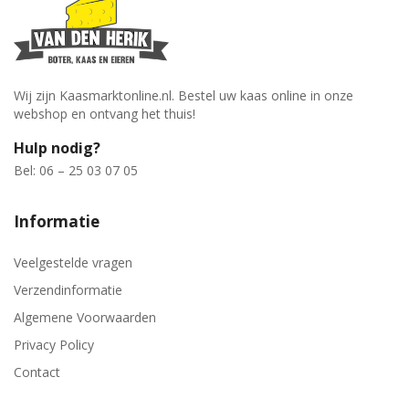
Wij zijn Kaasmarktonline.nl. Bestel uw kaas online in onze
webshop en ontvang het thuis!
Hulp nodig?
Bel: 06 – 25 03 07 05
Informatie
Veelgestelde vragen
Verzendinformatie
Algemene Voorwaarden
Privacy Policy
Contact