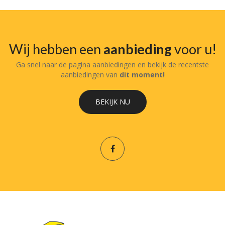
Wij hebben een
aanbieding
voor u!
Ga snel naar de pagina aanbiedingen en bekijk de recentste
aanbiedingen van
dit moment!
BEKIJK NU