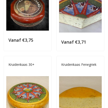
Vanaf
€
3,75
Vanaf
€
3,71
Kruidenkaas 30+
Kruidenkaas Fenegriek