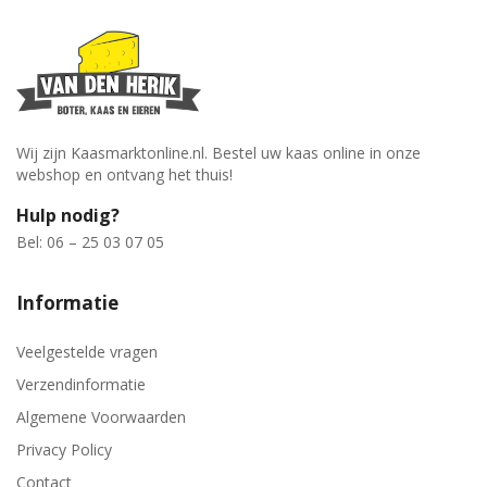
Wij zijn Kaasmarktonline.nl. Bestel uw kaas online in onze
webshop en ontvang het thuis!
Hulp nodig?
Bel: 06 – 25 03 07 05
Informatie
Veelgestelde vragen
Verzendinformatie
Algemene Voorwaarden
Privacy Policy
Contact