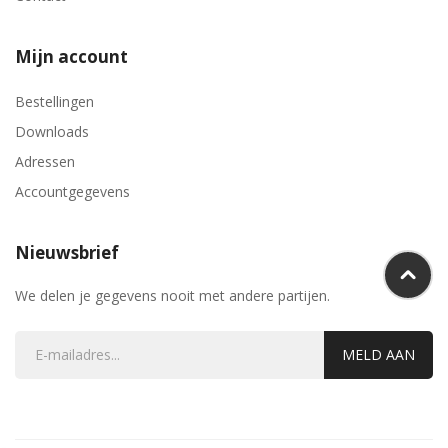
Mijn account
Bestellingen
Downloads
Adressen
Accountgegevens
Nieuwsbrief
We delen je gegevens nooit met andere partijen.
MELD AAN