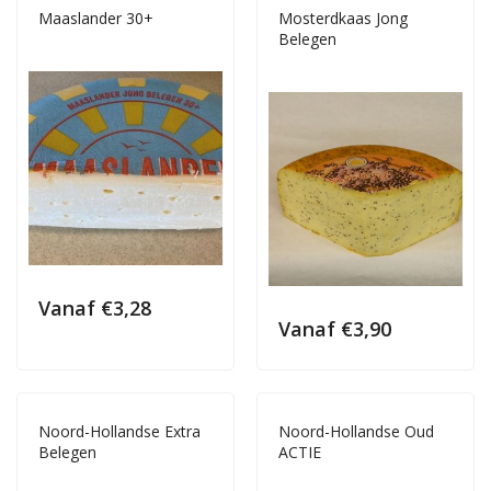
Maaslander 30+
Mosterdkaas Jong
Belegen
Vanaf
€
3,28
Vanaf
€
3,90
Noord-Hollandse Extra
Noord-Hollandse Oud
Belegen
ACTIE