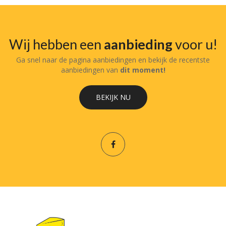
Wij hebben een
aanbieding
voor u!
Ga snel naar de pagina aanbiedingen en bekijk de recentste
aanbiedingen van
dit moment!
BEKIJK NU