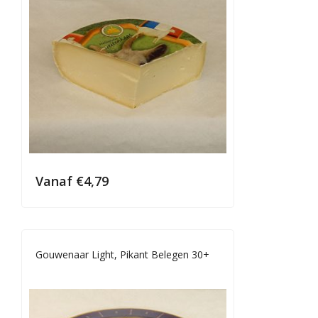
Vanaf
€
4,79
Gouwenaar Light, Pikant Belegen 30+