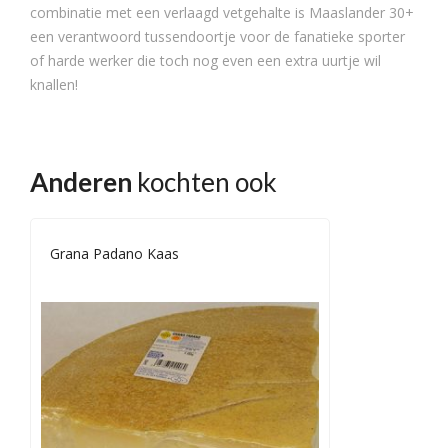
combinatie met een verlaagd vetgehalte is Maaslander 30+
een verantwoord tussendoortje voor de fanatieke sporter
of harde werker die toch nog even een extra uurtje wil
knallen!
Anderen
kochten ook
Grana Padano Kaas