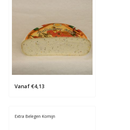
Vanaf
€
4,13
Extra Belegen Komijn