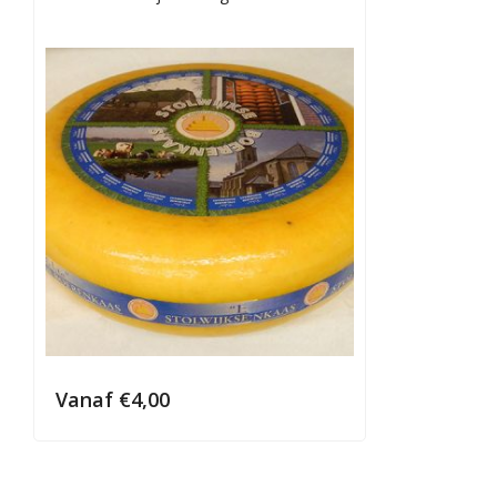
Vanaf
€
4,00