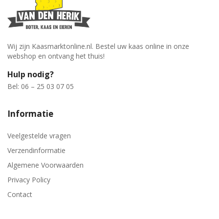
Wij zijn Kaasmarktonline.nl. Bestel uw kaas online in onze
webshop en ontvang het thuis!
Hulp nodig?
Bel: 06 – 25 03 07 05
Informatie
Veelgestelde vragen
Verzendinformatie
Algemene Voorwaarden
Privacy Policy
Contact