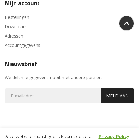
Mijn account
Bestellingen
Downloads
Adressen
Accountgegevens
Nieuwsbrief
We delen je gegevens nooit met andere partijen.
MELD AAN
Copyright Kaasmarktonline.nl. All Rights Reserved.
Deze website maakt gebruik van Cookies.
Privacy Policy