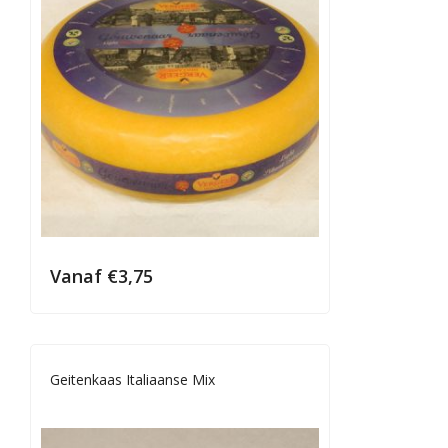
Vanaf
€
3,75
Geitenkaas Italiaanse Mix