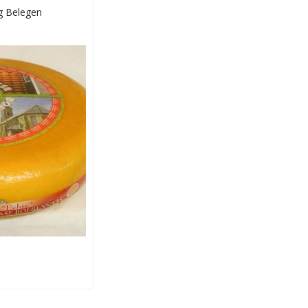
g Belegen