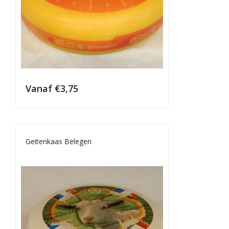
Vanaf
€
3,75
Geitenkaas Belegen