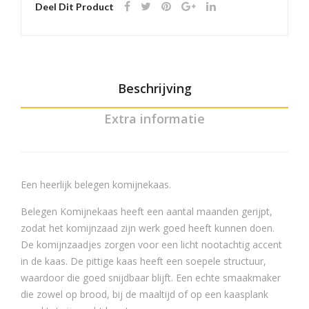
Deel Dit Product
Beschrijving
Extra informatie
Een heerlijk belegen komijnekaas.
Belegen Komijnekaas heeft een aantal maanden gerijpt,
zodat het komijnzaad zijn werk goed heeft kunnen doen.
De komijnzaadjes zorgen voor een licht nootachtig accent
in de kaas. De pittige kaas heeft een soepele structuur,
waardoor die goed snijdbaar blijft. Een echte smaakmaker
die zowel op brood, bij de maaltijd of op een kaasplank