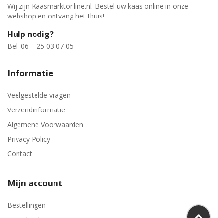
Wij zijn Kaasmarktonline.nl. Bestel uw kaas online in onze
webshop en ontvang het thuis!
Hulp nodig?
Bel: 06 – 25 03 07 05
Informatie
Veelgestelde vragen
Verzendinformatie
Algemene Voorwaarden
Privacy Policy
Contact
Mijn account
Bestellingen