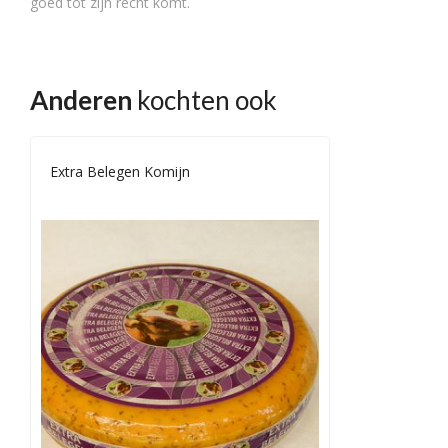
goed tot zijn recht komt.
Anderen
kochten ook
Extra Belegen Komijn