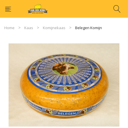
Home
Kaas
Komijnekaas
Belegen Komijn