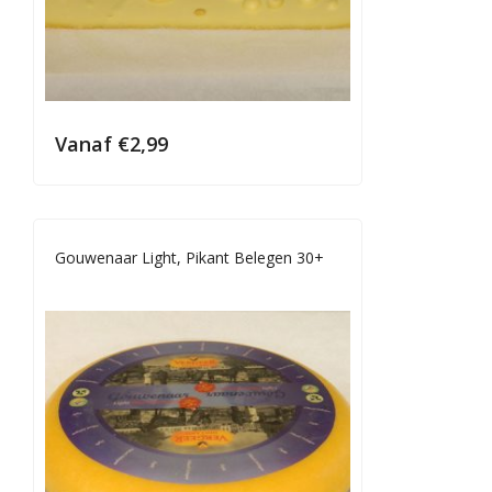
Vanaf
€
2,99
Gouwenaar Light, Pikant Belegen 30+