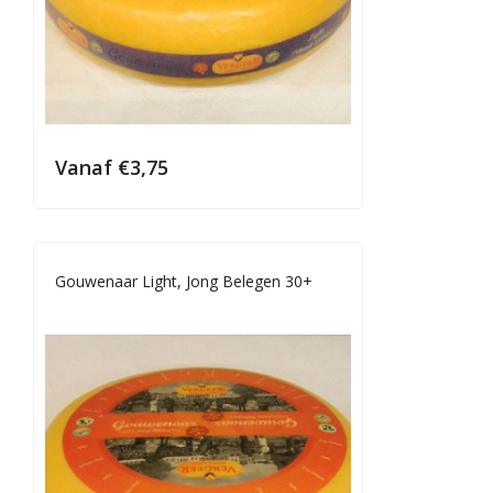
Vanaf
€
3,75
Gouwenaar Light, Jong Belegen 30+