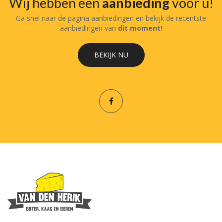
Wij hebben een
aanbieding
voor u!
Ga snel naar de pagina aanbiedingen en bekijk de recentste
aanbiedingen van
dit moment!
BEKIJK NU