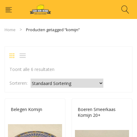
Home
Producten getagged “komijn”
Toont alle 6 resultaten
Sorteren:
Belegen Komijn
Boeren Smeerkaas
Komijn 20+