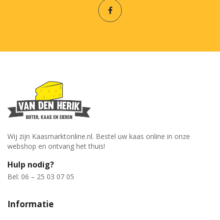
Wij zijn Kaasmarktonline.nl. Bestel uw kaas online in onze
webshop en ontvang het thuis!
Hulp nodig?
Bel: 06 – 25 03 07 05
Informatie