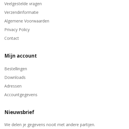
Veelgestelde vragen
Verzendinformatie
Algemene Voorwaarden
Privacy Policy
Contact
Mijn account
Bestellingen
Downloads
Adressen
Accountgegevens
Nieuwsbrief
We delen je gegevens nooit met andere partijen.