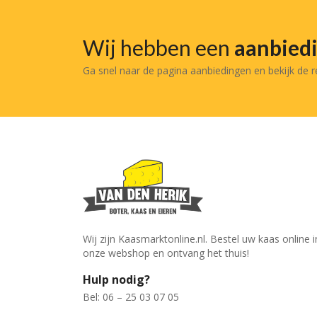
Wij hebben een
aanbied
Ga snel naar de pagina aanbiedingen en bekijk de 
Wij zijn Kaasmarktonline.nl. Bestel uw kaas online i
onze webshop en ontvang het thuis!
Hulp nodig?
Bel: 06 – 25 03 07 05