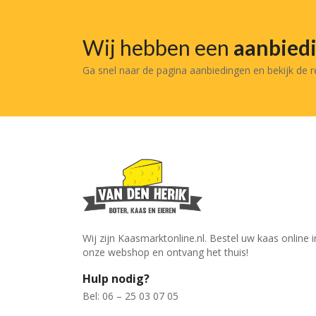
Wij hebben een
aanbied
Ga snel naar de pagina aanbiedingen en bekijk de 
Wij zijn Kaasmarktonline.nl. Bestel uw kaas online i
onze webshop en ontvang het thuis!
Hulp nodig?
Bel: 06 – 25 03 07 05