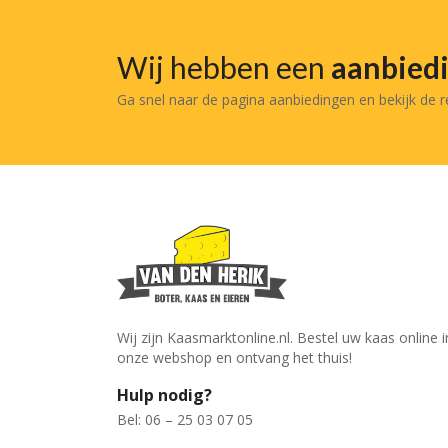
Wij hebben een
aanbied
Ga snel naar de pagina aanbiedingen en bekijk de 
Wij zijn Kaasmarktonline.nl. Bestel uw kaas online i
onze webshop en ontvang het thuis!
Hulp nodig?
Bel: 06 – 25 03 07 05