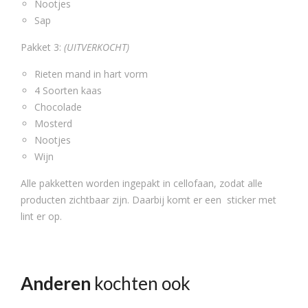
Nootjes
Sap
Pakket 3:
(UITVERKOCHT)
Rieten mand in hart vorm
4 Soorten kaas
Chocolade
Mosterd
Nootjes
Wijn
Alle pakketten worden ingepakt in cellofaan, zodat alle
producten zichtbaar zijn. Daarbij komt er een sticker met
lint er op.
Anderen
kochten ook