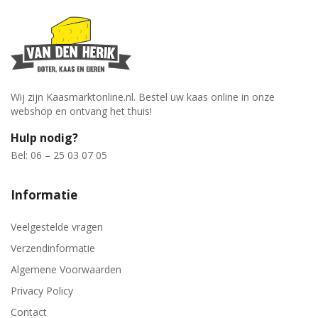
Wij zijn Kaasmarktonline.nl. Bestel uw kaas online in onze
webshop en ontvang het thuis!
Hulp nodig?
Bel: 06 – 25 03 07 05
Informatie
Veelgestelde vragen
Verzendinformatie
Algemene Voorwaarden
Privacy Policy
Contact