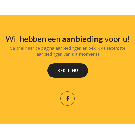
Wij hebben een
aanbieding
voor u!
Ga snel naar de pagina aanbiedingen en bekijk de recentste
aanbiedingen van
dit moment!
BEKIJK NU