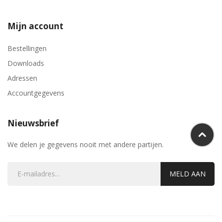
Mijn account
Bestellingen
Downloads
Adressen
Accountgegevens
Nieuwsbrief
We delen je gegevens nooit met andere partijen.
MELD AAN