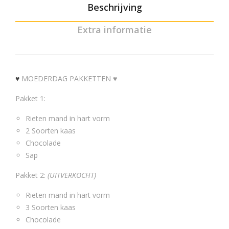
Beschrijving
Extra informatie
♥
MOEDERDAG PAKKETTEN ♥
Pakket 1:
Rieten mand in hart vorm
2 Soorten kaas
Chocolade
Sap
Pakket 2:
(UITVERKOCHT)
Rieten mand in hart vorm
3 Soorten kaas
Chocolade