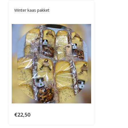
Winter kaas pakket
€
22,50