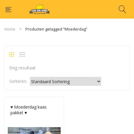
Home
Producten getagged “Moederdag”
Enig resultaat
Sorteren:
♥ Moederdag kaas
pakket ♥