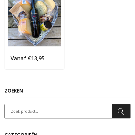
Vanaf
€
13,95
ZOEKEN