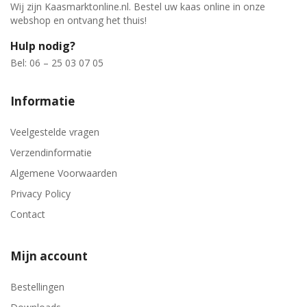
Wij zijn Kaasmarktonline.nl. Bestel uw kaas online in onze
webshop en ontvang het thuis!
Hulp nodig?
Bel: 06 – 25 03 07 05
Informatie
Veelgestelde vragen
Verzendinformatie
Algemene Voorwaarden
Privacy Policy
Contact
Mijn account
Bestellingen