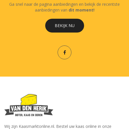
Ga snel naar de pagina aanbiedingen en bekijk de recentste
aanbiedingen van
dit moment!
BEKIJK NU
Wij zijn Kaasmarktonline.nl. Bestel uw kaas online in onze