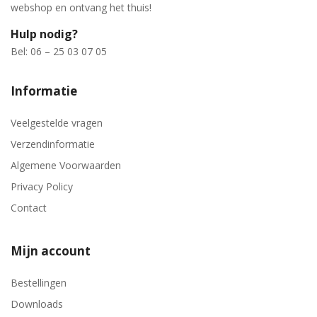
webshop en ontvang het thuis!
Hulp nodig?
Bel: 06 – 25 03 07 05
Informatie
Veelgestelde vragen
Verzendinformatie
Algemene Voorwaarden
Privacy Policy
Contact
Mijn account
Bestellingen
Downloads