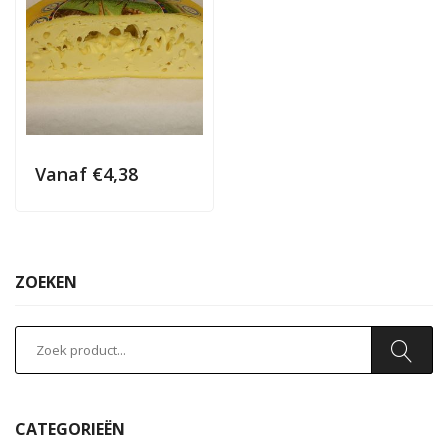
Vanaf
€
4,38
ZOEKEN
CATEGORIEËN