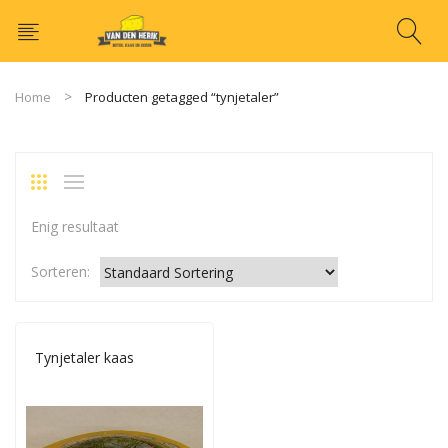
Home
Producten getagged “tynjetaler”
Enig resultaat
Sorteren:
Tynjetaler kaas