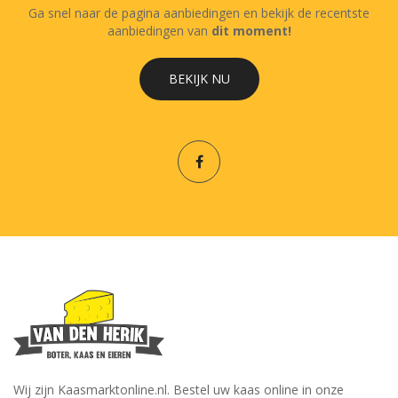
Ga snel naar de pagina aanbiedingen en bekijk de recentste
aanbiedingen van
dit moment!
BEKIJK NU
Wij zijn Kaasmarktonline.nl. Bestel uw kaas online in onze