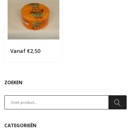
Vanaf
€
2,50
ZOEKEN
CATEGORIEËN