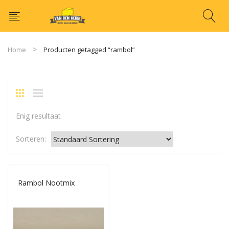
Home
Producten getagged “rambol”
Enig resultaat
Sorteren:
Rambol Nootmix