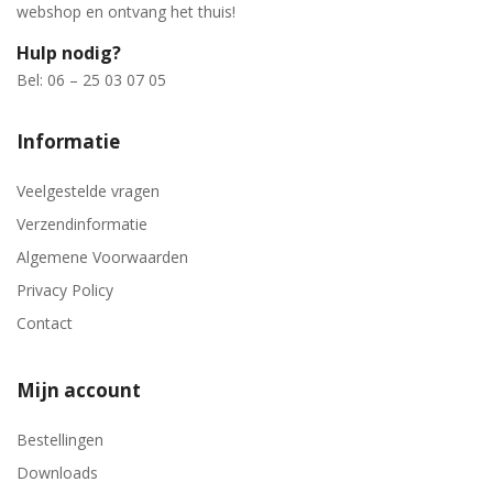
webshop en ontvang het thuis!
Hulp nodig?
Bel: 06 – 25 03 07 05
Informatie
Veelgestelde vragen
Verzendinformatie
Algemene Voorwaarden
Privacy Policy
Contact
Mijn account
Bestellingen
Downloads