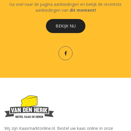
Ga snel naar de pagina aanbiedingen en bekijk de recentste
aanbiedingen van
dit moment!
BEKIJK NU
Wij zijn Kaasmarktonline.nl. Bestel uw kaas online in onze