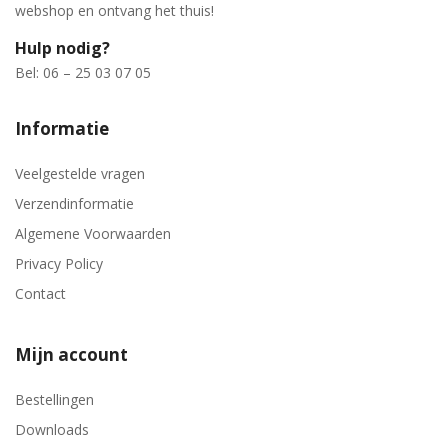
webshop en ontvang het thuis!
Hulp nodig?
Bel: 06 – 25 03 07 05
Informatie
Veelgestelde vragen
Verzendinformatie
Algemene Voorwaarden
Privacy Policy
Contact
Mijn account
Bestellingen
Downloads