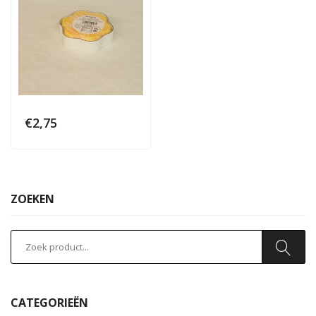
€
2,75
ZOEKEN
CATEGORIEËN