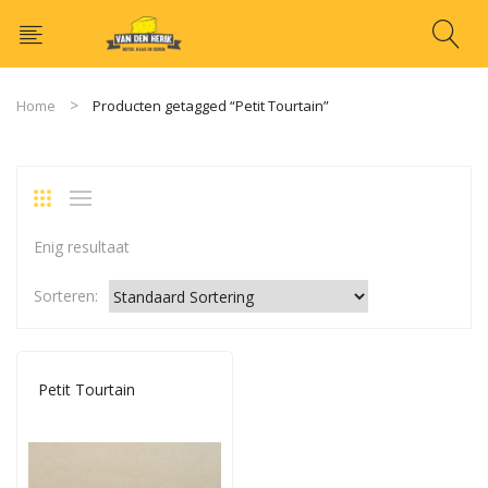
Home
Producten getagged “Petit Tourtain”
Enig resultaat
Sorteren:
Petit Tourtain