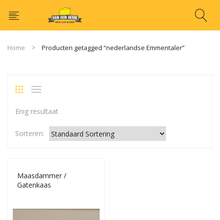
Home
Producten getagged “nederlandse Emmentaler”
Enig resultaat
Sorteren:
Maasdammer /
Gatenkaas