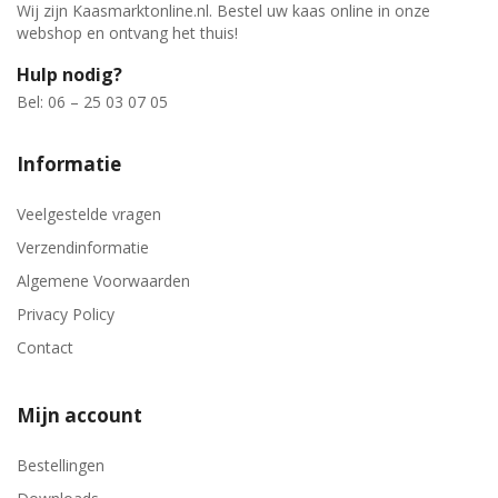
Wij zijn Kaasmarktonline.nl. Bestel uw kaas online in onze
webshop en ontvang het thuis!
Hulp nodig?
Bel: 06 – 25 03 07 05
Informatie
Veelgestelde vragen
Verzendinformatie
Algemene Voorwaarden
Privacy Policy
Contact
Mijn account
Bestellingen