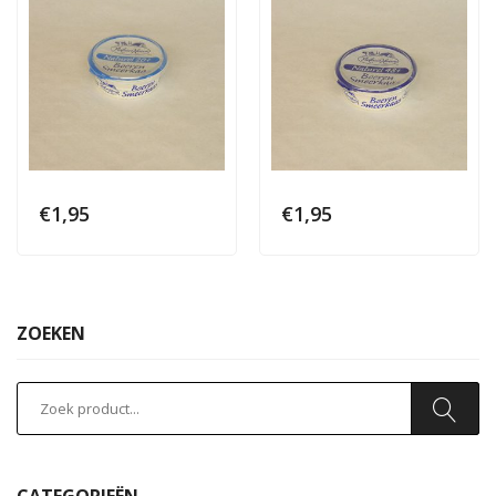
€
1,95
€
1,95
ZOEKEN