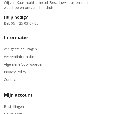
Wij zijn Kaasmarktonline.nl. Bestel uw kaas online in onze
webshop en ontvang het thuis!
Hulp nodig?
Bel: 06 – 25 03 07 05
Informatie
Veelgestelde vragen
Verzendinformatie
Algemene Voorwaarden
Privacy Policy
Contact
Mijn account
Bestellingen