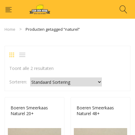
Home
Producten getagged “naturel”
Toont alle 2 resultaten
Sorteren:
Boeren Smeerkaas
Boeren Smeerkaas
Naturel 20+
Naturel 48+