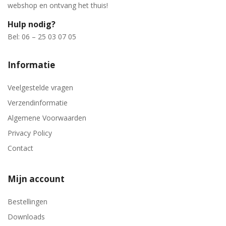
webshop en ontvang het thuis!
Hulp nodig?
Bel: 06 – 25 03 07 05
Informatie
Veelgestelde vragen
Verzendinformatie
Algemene Voorwaarden
Privacy Policy
Contact
Mijn account
Bestellingen
Downloads