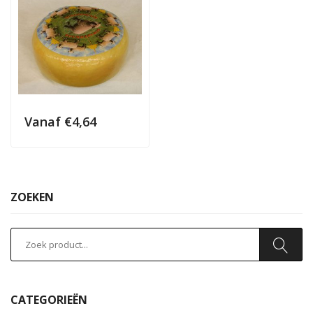
Vanaf
€
4,64
ZOEKEN
CATEGORIEËN