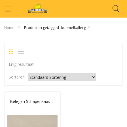
Home
Producten getagged “koemelkallergie”
Enig resultaat
Sorteren:
Belegen Schapenkaas