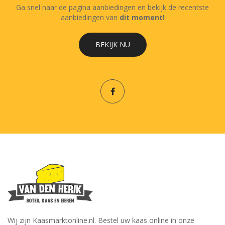
Ga snel naar de pagina aanbiedingen en bekijk de recentste
aanbiedingen van
dit moment!
BEKIJK NU
Wij zijn Kaasmarktonline.nl. Bestel uw kaas online in onze