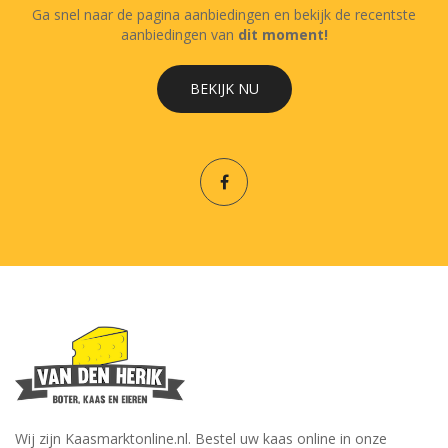
Ga snel naar de pagina aanbiedingen en bekijk de recentste
aanbiedingen van
dit moment!
BEKIJK NU
Wij zijn Kaasmarktonline.nl. Bestel uw kaas online in onze