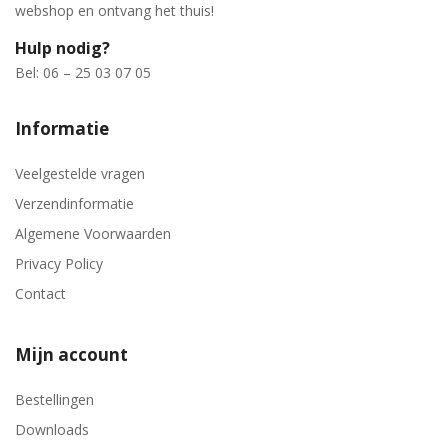
webshop en ontvang het thuis!
Hulp nodig?
Bel: 06 – 25 03 07 05
Informatie
Veelgestelde vragen
Verzendinformatie
Algemene Voorwaarden
Privacy Policy
Contact
Mijn account
Bestellingen
Downloads