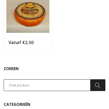
Vanaf
€
2,50
ZOEKEN
CATEGORIEËN