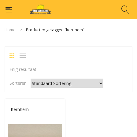
Home
Producten getagged “kernhem”
Enig resultaat
Sorteren:
Kernhem