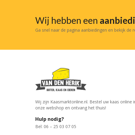
Wij hebben een
aanbied
Ga snel naar de pagina aanbiedingen en bekijk de 
Wij zijn Kaasmarktonline.nl. Bestel uw kaas online i
onze webshop en ontvang het thuis!
Hulp nodig?
Bel: 06 – 25 03 07 05