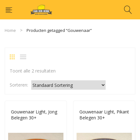
Home
Producten getagged “Gouwenaar”
Toont alle 2 resultaten
Sorteren:
Gouwenaar Light, Jong
Gouwenaar Light, Pikant
Belegen 30+
Belegen 30+