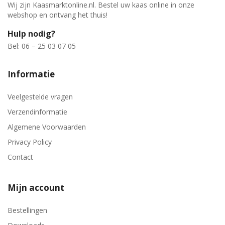
Wij zijn Kaasmarktonline.nl. Bestel uw kaas online in onze
webshop en ontvang het thuis!
Hulp nodig?
Bel: 06 – 25 03 07 05
Informatie
Veelgestelde vragen
Verzendinformatie
Algemene Voorwaarden
Privacy Policy
Contact
Mijn account
Bestellingen