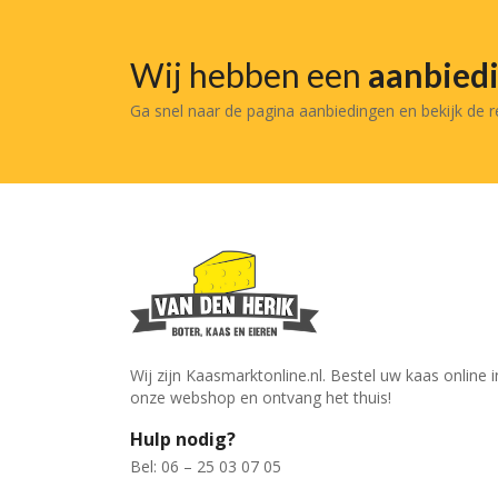
Wij hebben een
aanbied
Ga snel naar de pagina aanbiedingen en bekijk de 
Wij zijn Kaasmarktonline.nl. Bestel uw kaas online i
onze webshop en ontvang het thuis!
Hulp nodig?
Bel: 06 – 25 03 07 05