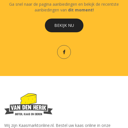
Ga snel naar de pagina aanbiedingen en bekijk de recentste
aanbiedingen van
dit moment!
BEKIJK NU
Wij zijn Kaasmarktonline.nl. Bestel uw kaas online in onze