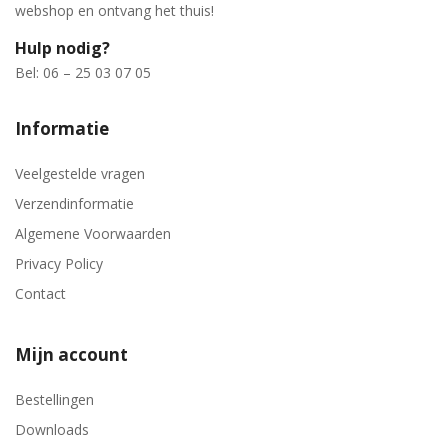
webshop en ontvang het thuis!
Hulp nodig?
Bel: 06 – 25 03 07 05
Informatie
Veelgestelde vragen
Verzendinformatie
Algemene Voorwaarden
Privacy Policy
Contact
Mijn account
Bestellingen
Downloads