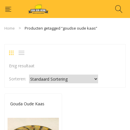
Home
Producten getagged “goudse oude kaas”
Enig resultaat
Sorteren:
Gouda Oude Kaas