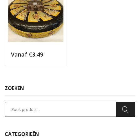
Vanaf
€
3,49
ZOEKEN
CATEGORIEËN