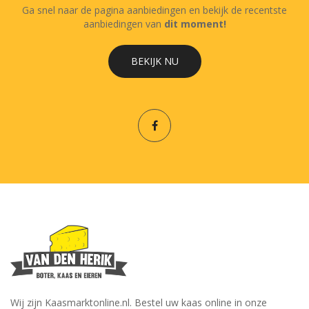
Ga snel naar de pagina aanbiedingen en bekijk de recentste
aanbiedingen van
dit moment!
BEKIJK NU
Wij zijn Kaasmarktonline.nl. Bestel uw kaas online in onze