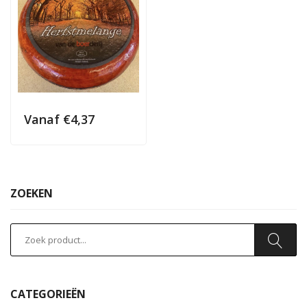
Vanaf
€
4,37
ZOEKEN
CATEGORIEËN