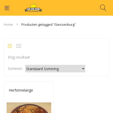
Home
Producten getagged “Giessenburg”
Enig resultaat
Sorteren:
Herfstmelange