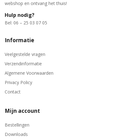
webshop en ontvang het thuis!
Hulp nodig?
Bel: 06 – 25 03 07 05
Informatie
Veelgestelde vragen
Verzendinformatie
Algemene Voorwaarden
Privacy Policy
Contact
Mijn account
Bestellingen
Downloads