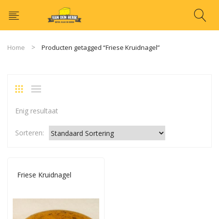
Home
Producten getagged “Friese Kruidnagel”
Enig resultaat
Sorteren:
Friese Kruidnagel