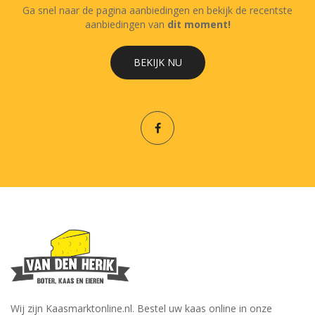
Ga snel naar de pagina aanbiedingen en bekijk de recentste
aanbiedingen van
dit moment!
BEKIJK NU
Wij zijn Kaasmarktonline.nl. Bestel uw kaas online in onze