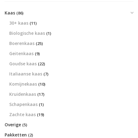
Kaas
(86)
30+ kaas
(11)
Biologische kaas
(1)
Boerenkaas
(25)
Geitenkaas
(9)
Goudse kaas
(22)
Italiaanse kaas
(7)
Komijnekaas
(10)
Kruidenkaas
(17)
Schapenkaas
(1)
Zachte kaas
(19)
Overige
(5)
Pakketten
(2)