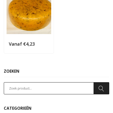
Vanaf
€
4,23
ZOEKEN
CATEGORIEËN