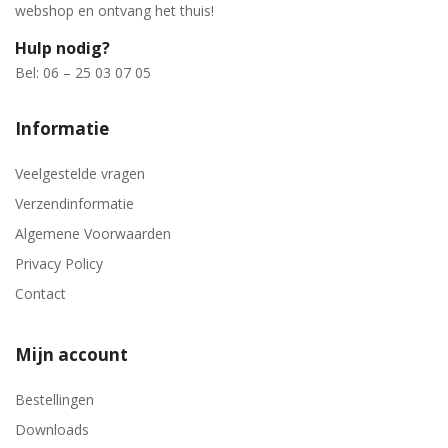
webshop en ontvang het thuis!
Hulp nodig?
Bel: 06 – 25 03 07 05
Informatie
Veelgestelde vragen
Verzendinformatie
Algemene Voorwaarden
Privacy Policy
Contact
Mijn account
Bestellingen
Downloads