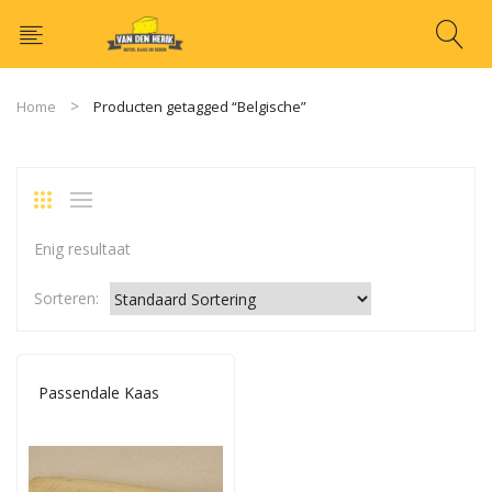
Home
Producten getagged “Belgische”
Enig resultaat
Sorteren:
Passendale Kaas