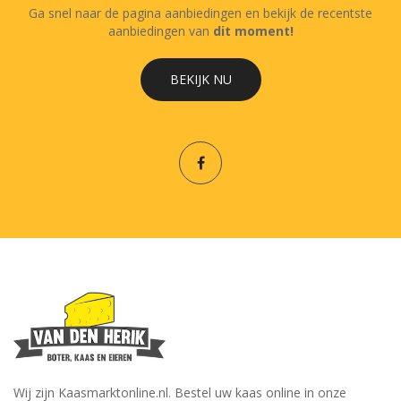
Ga snel naar de pagina aanbiedingen en bekijk de recentste
aanbiedingen van
dit moment!
BEKIJK NU
Wij zijn Kaasmarktonline.nl. Bestel uw kaas online in onze