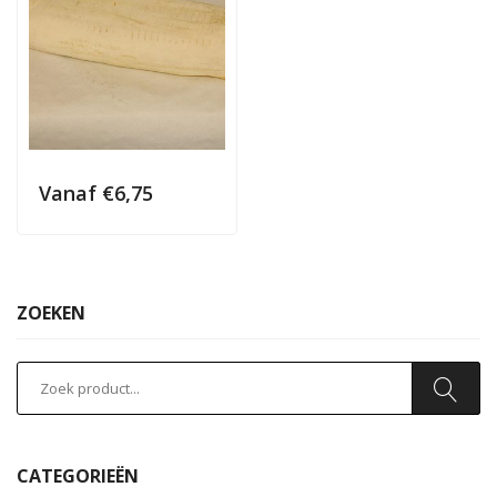
Vanaf
€
6,75
ZOEKEN
CATEGORIEËN