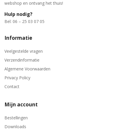
webshop en ontvang het thuis!
Hulp nodig?
Bel: 06 – 25 03 07 05
Informatie
Veelgestelde vragen
Verzendinformatie
Algemene Voorwaarden
Privacy Policy
Contact
Mijn account
Bestellingen
Downloads