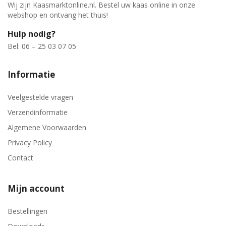
Wij zijn Kaasmarktonline.nl. Bestel uw kaas online in onze
webshop en ontvang het thuis!
Hulp nodig?
Bel: 06 – 25 03 07 05
Informatie
Veelgestelde vragen
Verzendinformatie
Algemene Voorwaarden
Privacy Policy
Contact
Mijn account
Bestellingen