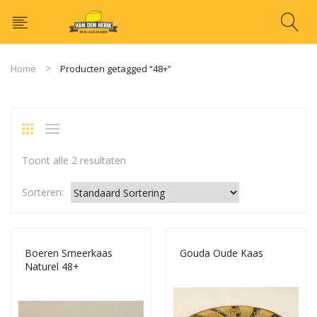
Home
Producten getagged “48+”
Toont alle 2 resultaten
Sorteren:
Boeren Smeerkaas
Gouda Oude Kaas
Naturel 48+