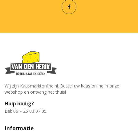
Wij zijn Kaasmarktonline.nl. Bestel uw kaas online in onze
webshop en ontvang het thuis!
Hulp nodig?
Bel: 06 – 25 03 07 05
Informatie