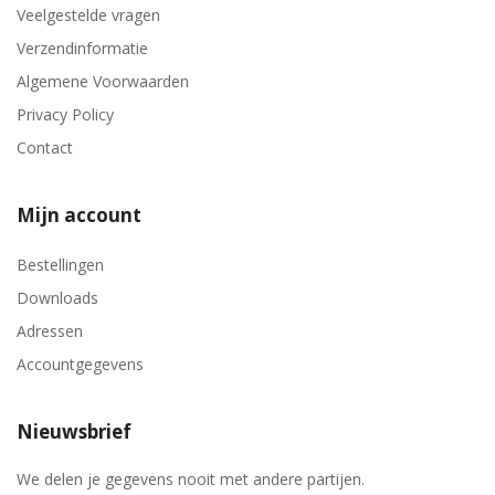
Veelgestelde vragen
Verzendinformatie
Algemene Voorwaarden
Privacy Policy
Contact
Mijn account
Bestellingen
Downloads
Adressen
Accountgegevens
Nieuwsbrief
We delen je gegevens nooit met andere partijen.