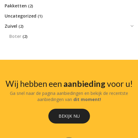
Pakketten
(2)
Uncategorized
(1)
Zuivel
(2)
Boter
(2)
Wij hebben een
aanbieding
voor u!
Ga snel naar de pagina aanbiedingen en bekijk de recentste
aanbiedingen van
dit moment!
BEKIJK NU