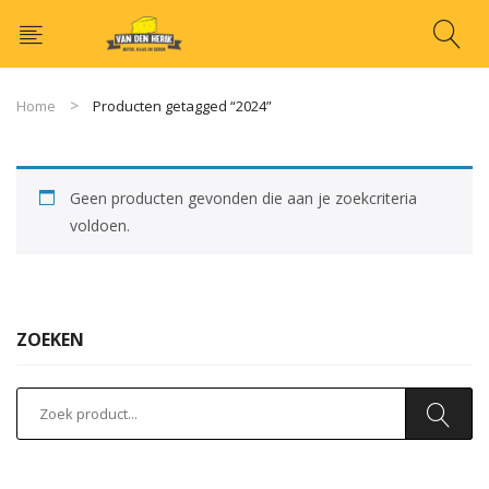
Home
Producten getagged “2024”
Geen producten gevonden die aan je zoekcriteria
voldoen.
ZOEKEN