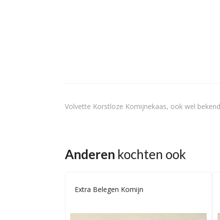
Volvette Korstloze Komijnekaas, ook wel bekend
Anderen
kochten ook
Extra Belegen Komijn