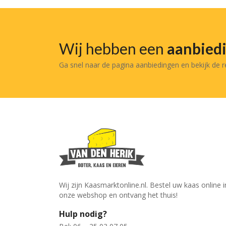
Wij hebben een
aanbied
Ga snel naar de pagina aanbiedingen en bekijk de 
Wij zijn Kaasmarktonline.nl. Bestel uw kaas online i
onze webshop en ontvang het thuis!
Hulp nodig?