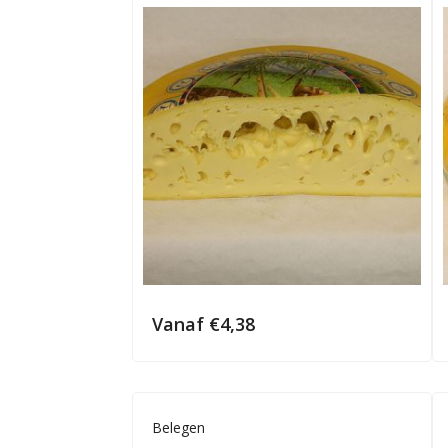
Vanaf
€
4,38
Belegen